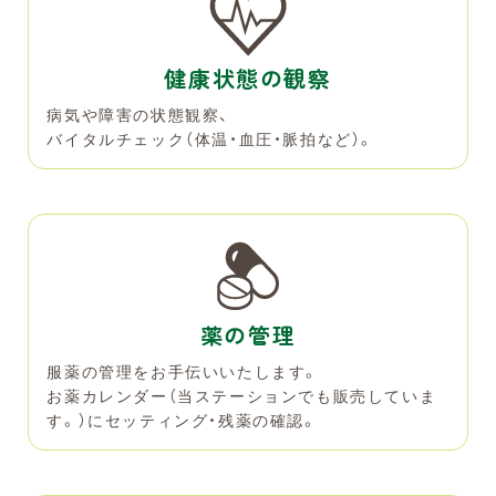
健康状態の観察
病気や障害の状態観察、
バイタルチェック（体温・血圧・脈拍など）。
薬の管理
服薬の管理をお手伝いいたします。
お薬カレンダー（当ステーションでも販売していま
す。）にセッティング・残薬の確認。