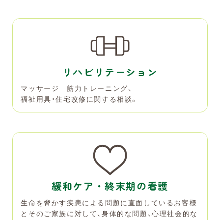
リハビリテーション
マッサージ 筋力トレーニング、
福祉用具・住宅改修に関する相談。
緩和ケア・終末期の看護
生命を脅かす疾患による問題に直面しているお客様
とそのご家族に対して、身体的な問題、心理社会的な