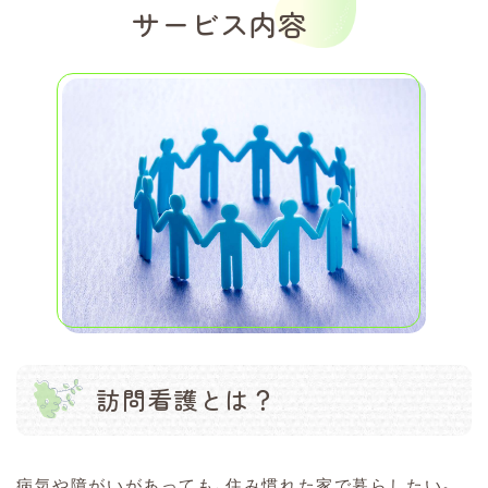
サービス内容
訪問看護とは？
病気や障がいがあっても、住み慣れた家で暮らしたい。