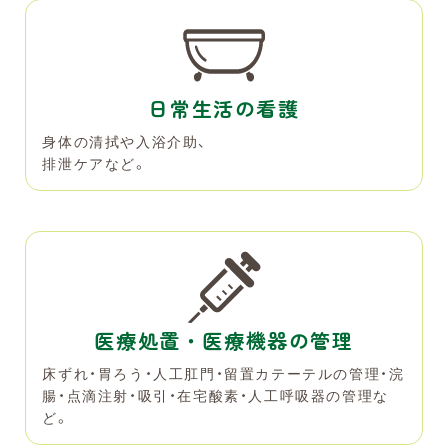
日常生活の看護
身体の清拭や入浴介助、
排泄ケアなど。
医療処置・医療機器の管理
床ずれ・胃ろう・人工肛門・留置カテーテルの管理・浣
腸・点滴注射・吸引・在宅酸素・人工呼吸器の管理な
ど。