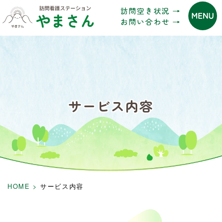
訪問空き状況 →
お問い合わせ →
サービス内容
HOME
>
サービス内容