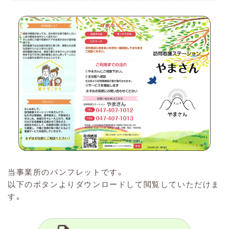
当事業所のパンフレットです。
以下のボタンよりダウンロードして閲覧していただけま
す。