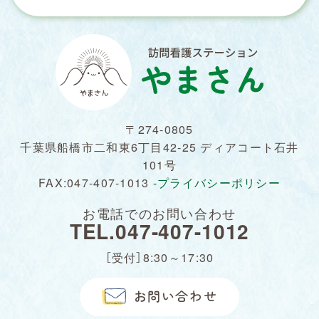
〒274-0805
千葉県船橋市二和東6丁目42-25 ディアコート石井
101号
FAX:047-407-1013
-プライバシーポリシー
お電話でのお問い合わせ
TEL.047-407-1012
［受付］8:30～17:30
お問い合わせ