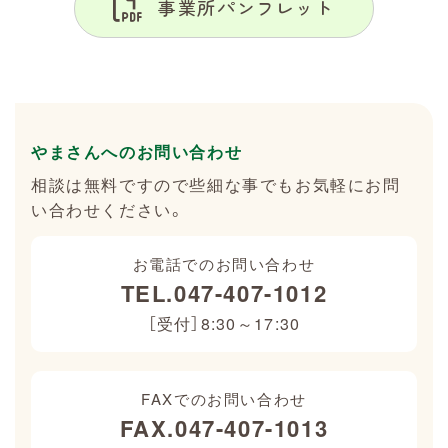
事業所パンフレット
やまさんへのお問い合わせ
相談は無料ですので些細な事でもお気軽にお問
い合わせください。
お電話でのお問い合わせ
TEL.047-407-1012
［受付］8:30～17:30
FAXでのお問い合わせ
FAX.047-407-1013