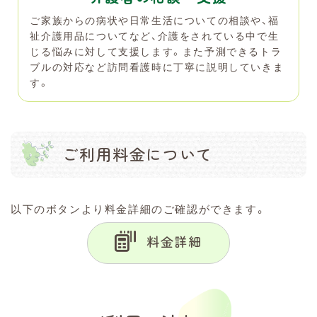
ご家族からの病状や日常生活についての相談や、福
祉介護用品についてなど、介護をされている中で生
じる悩みに対して支援します。また予測できるトラ
ブルの対応など訪問看護時に丁寧に説明していきま
す。
ご利用料金について
以下のボタンより料金詳細のご確認ができます。
料金詳細