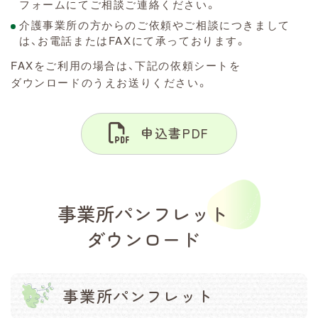
フォームにてご相談ご連絡ください。
介護事業所の方からのご依頼やご相談につきまして
は、お電話またはFAXにて承っております。
FAXをご利用の場合は、下記の依頼シートを
ダウンロードのうえお送りください。
申込書PDF
事業所パンフレット
ダウンロード
事業所パンフレット