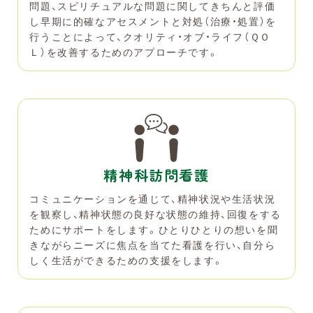
問題、スピリチュアルな問題に関してきちんと評価
し早期に的確なアセスメントと対処（治療・処置）を
行うことによって、クオリティ・オブ・ライフ（ＱＯ
Ｌ）を改善するためのアプローチです。
精神科訪問看護
コミュニケーションを通じて、精神状況や生活状況
を観察し、精神状態の良好な状態の維持、回復をする
ためにサポートをします。ひとりひとりの想いを聞
きながらニーズに焦点を当てた看護を行い、自分ら
しく生活ができるための支援をします。