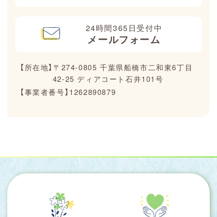
24時間365日受付中
メールフォーム
【所在地】〒274-0805 千葉県船橋市二和東6丁目
42-25 ディアコート石井101号
【事業者番号】1262890879