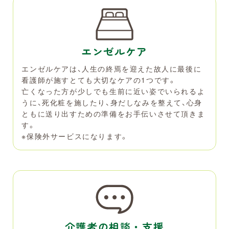
エンゼルケア
エンゼルケアは、人生の終焉を迎えた故人に最後に
看護師が施すとても大切なケアの1つです。
亡くなった方が少しでも生前に近い姿でいられるよ
うに、死化粧を施したり、身だしなみを整えて、心身
ともに送り出すための準備をお手伝いさせて頂きま
す。
※保険外サービスになります。
介護者の相談・支援