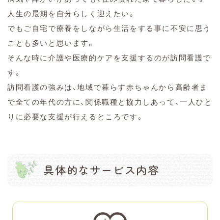
人生の最期を自分らしく迎えたい。
でもご自宅で療養をしながら生活をする事に不安に思う
ことも多いと思います。
そんな時に介護や医療的ケアを支援するのが訪問看護で
す。
訪問看護の強みは、地域で暮らす赤ちゃんから高齢者ま
で全ての年代の方に、関係職種と協力しあって、一人ひと
りに必要な支援が行えるところです。
具体的なサービス内容