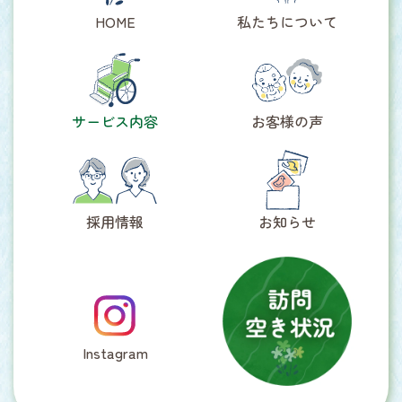
HOME
私たちについて
サービス内容
お客様の声
採用情報
お知らせ
Instagram