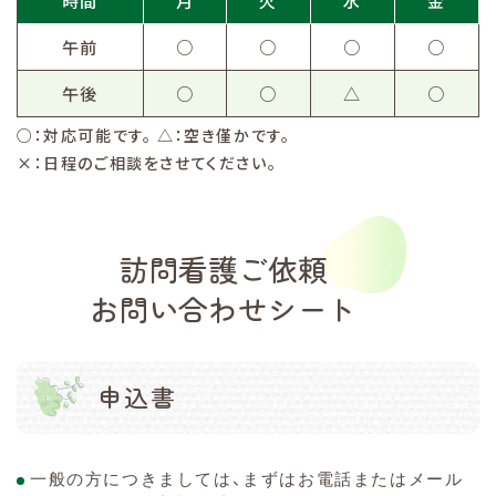
午前
○
○
○
○
午後
○
○
△
○
○：対応可能です。 △：空き僅かです。
×：日程のご相談をさせてください。
訪問看護ご依頼
お問い合わせシート
申込書
一般の方につきましては、まずはお電話またはメール